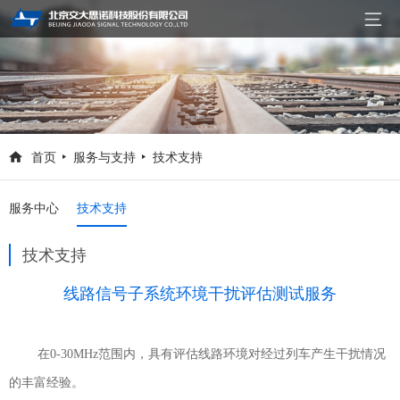
首页
服务与支持
技术支持
服务中心
技术支持
技术支持
线路信号子系统环境干扰评估测试服务
在
0-30MHz范围内，具有评估线路环境对经过列车产生干扰情况
的丰富经验。